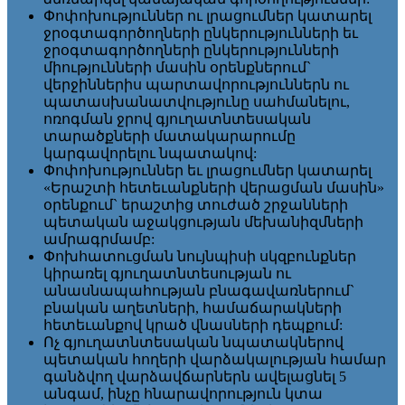
Փոփոխություններ ու լրացումներ կատարել
ջրօգտագործողների ընկերությունների եւ
ջրօգտագործողների ընկերությունների
միությունների մասին օրենքներում`
վերջիններիս պարտավորություններն ու
պատասխանատվությունը սահմանելու,
ոռոգման ջրով գյուղատնտեսական
տարածքների մատակարարումը
կարգավորելու նպատակով:
Փոփոխություններ եւ լրացումներ կատարել
«Երաշտի հետեւանքների վերացման մասին»
օրենքում` երաշտից տուժած շրջանների
պետական աջակցության մեխանիզմների
ամրագրմամբ:
Փոխհատուցման նույնպիսի սկզբունքներ
կիրառել գյուղատնտեսության ու
անասնապահության բնագավառներում`
բնական աղետների, համաճարակների
հետեւանքով կրած վնասների դեպքում:
Ոչ գյուղատնտեսական նպատակներով
պետական հողերի վարձակալության համար
գանձվող վարձավճարներն ավելացնել 5
անգամ, ինչը հնարավորություն կտա