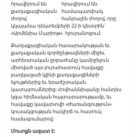
hրավիրում են
համապարփակ
հանրային ժողով, որը
կկայանա դեկտեմբերի 22-ի կեսօրին՝
«Արմենիա Մարիոթ» հյուրանոցում:
Քաղաքացիական հասարակության եւ
քաղաքական գործընթացների միջեւ
արհեստական ջրբաժանը կամրջելուն
միտված այս յուրահատուկ հավաքը
բաղկացած կլինի քաղաքացիների
ելույթներից եւ երաժշտական
կատարումներից: Հովհաննիսյանը հանդես
կգա հիմնական հայտարարությամբ, եւ
հավաքը կավարտվի «Ժառանգություն»
կուսակցության հակիրճ ու հատուկ
համագումարով:
Մուտքն ազատ է: