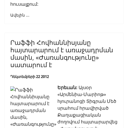
հուսալքում:
Ավելին ...
Րաֆֆի Հովհաննիսյանը
հայտարարում է առաջադրման
մասին, «Ժառանգությունը»
սատարում է
Դեկտեմբերի 22 2012
Երեւան:
Այսօր
«Արմենիա-Մարիոթ»
հյուրանոցի Տիգրան Մեծ
սրահում հրավիրված
Քաղաքացիական
ժողովում հայտարարվեց