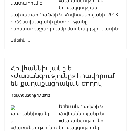
«Ժառանգություն»
կուսակցության
նախագահ Րաֆֆի Կ. Հովհաննիսյանի՝ 2013-
ի ՀՀ նախագահի ընտրությանը
ինքնաառաջադրմամբ մասնակցելու մասին:
Ավելին ...
Հովհաննիսյանը եւ
«Ժառանգությունը» հրավիրում
են քաղաքացիական ժողով
Դեկտեմբերի 17 2012
Երեւան:
Րաֆֆի Կ.
Հովհաննիսյանը եւ
«Ժառանգություն»
կուսակցությունը