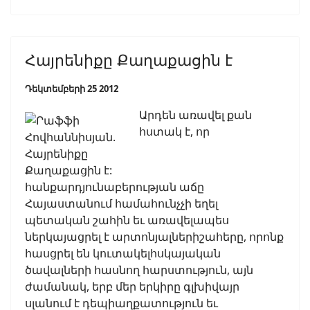
Հայրենիքը Քաղաքացին է
Դեկտեմբերի 25 2012
Արդեն առավել քան
հստակ է, որ
հանքարդյունաբերության աճը
Հայաստանում համահունչչի եղել
պետական շահին եւ առավելապես
ներկայացրել է արտոնյալներիշահերը, որոնք
հասցրել են կուտակելհսկայական
ծավալների հասնող հարստություն, այն
ժամանակ, երբ մեր երկիրը գլխիվայր
սլանում է դեպիաղքատություն եւ