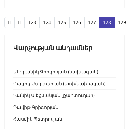
123
124
125
126
127
128
129
Վարչության անդամներ
Անդրանիկ Գրիգորյան (նախագահ)
Գագիկ Մարգարյան (փոխնախագահ)
Վանիկ Ալեքսանյան (քարտուղար)
Դավիթ Գրիգորյան
Հասմիկ Պետրոսյան