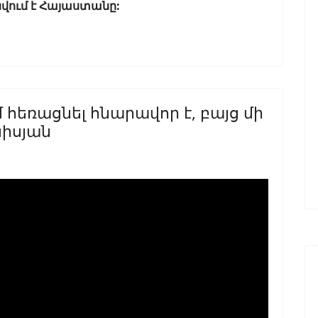
վում է Հայաստանը:
հեռացնել հնարավոր է, բայց մի
նիսյան