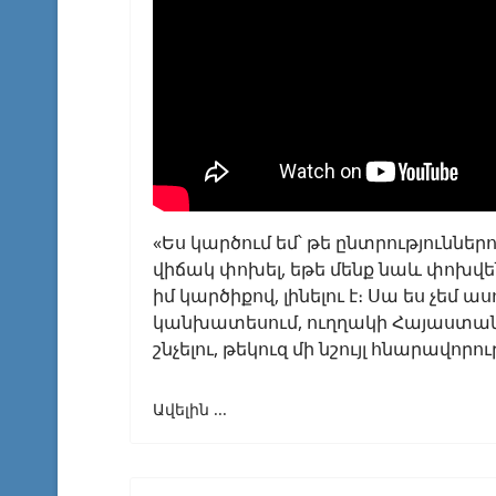
«Ես կարծում եմ՝ թե ընտրություններո
վիճակ փոխել, եթե մենք նաև փոխվեն
իմ կարծիքով, լինելու է։ Սա ես չեմ 
կանխատեսում, ուղղակի Հայաստան
շնչելու, թեկուզ մի նշույլ հնարավորո
Ավելին ...