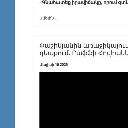
- Գնահատեք իրավիճակը, որում գտն
Ավելին ...
Փաշինյանին առաջիկայում 
դեպքում. Րաֆֆի Հովհան
Մայիսի 16 2025