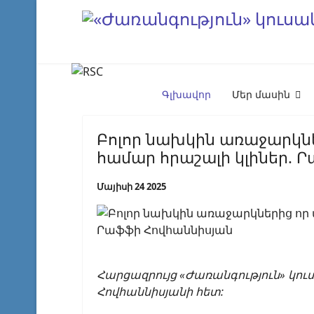
Գլխավոր
Մեր մասին
Բոլոր նախկին առաջարկների
համար հրաշալի կլիներ. 
Մայիսի 24 2025
Հարցազրույց «Ժառանգություն» կո
Հովհաննիսյանի հետ: