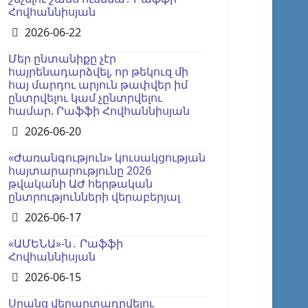
Հովհաննիսյան
Details
2026-06-22
Մեր ընտանիքը չէր
հայրենադարձվել, որ թեկուզ մի
հայ մարդու արյուն թափվեր իմ
ընտրվելու կամ չընտրվելու
համար. Րաֆֆի Հովհաննիսյան
Details
2026-06-20
«Ժառանգություն» կուսակցության
հայտարարությունը 2026
թվականի ԱԺ հերթական
ընտրությունների վերաբերյալ
Details
2026-06-17
«ԱՄԵՆԱ»-ն․ Րաֆֆի
Հովհաննիսյան
Details
2026-06-15
Սրանց վերարտադրվելու