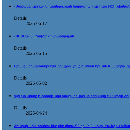
«Ժառանգություն» կուսակցության հայտարարությունը 2026 թվական
Details
2026-06-17
«ԱՄԵՆԱ»-ն․ Րաֆֆի Հովհաննիսյան
Details
2026-06-15
Սրանց վերարտադրվելու դեպքում չենք ունենա Երևան և մարզեր,
Details
2026-05-02
Գլուխը պետք է փոխվի, այս խաղաղությունը հեգնանք է. Րաֆֆի Հո
Details
2026-04-24
Հունիսի 8-ին տոնելու ենք մեր վերածննդի մեկնարկը․ Րաֆֆի Հովհ