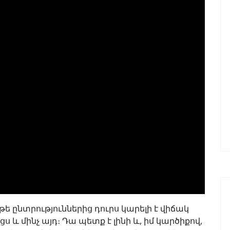
 թե ընտրություններից դուրս կարելի է վիճակ
 և մինչ այդ։ Դա պետք է լինի և, իմ կարծիքով,