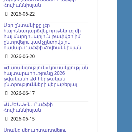
Հովհաննիսյան
Details
2026-06-22
Մեր ընտանիքը չէր
հայրենադարձվել, որ թեկուզ մի
հայ մարդու արյուն թափվեր իմ
ընտրվելու կամ չընտրվելու
համար. Րաֆֆի Հովհաննիսյան
Details
2026-06-20
«Ժառանգություն» կուսակցության
հայտարարությունը 2026
թվականի ԱԺ հերթական
ընտրությունների վերաբերյալ
Details
2026-06-17
«ԱՄԵՆԱ»-ն․ Րաֆֆի
Հովհաննիսյան
Details
2026-06-15
Սրանց վերարտադրվելու