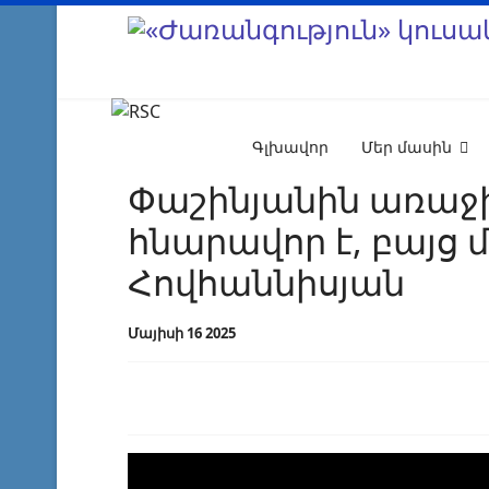
Գլխավոր
Մեր մասին
Փաշինյանին առաջի
հնարավոր է, բայց 
Հովհաննիսյան
Մայիսի 16 2025