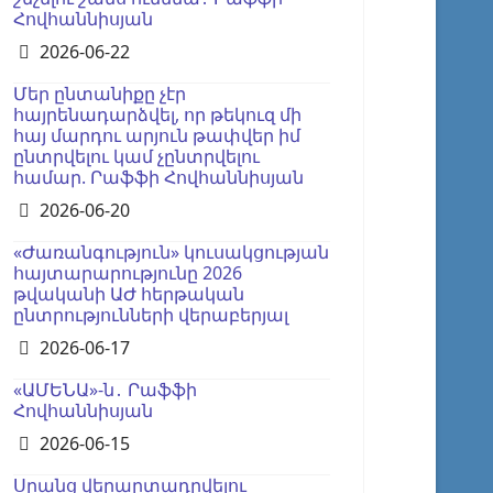
Հովհաննիսյան
Details
2026-06-22
Մեր ընտանիքը չէր
հայրենադարձվել, որ թեկուզ մի
հայ մարդու արյուն թափվեր իմ
ընտրվելու կամ չընտրվելու
համար. Րաֆֆի Հովհաննիսյան
Details
2026-06-20
«Ժառանգություն» կուսակցության
հայտարարությունը 2026
թվականի ԱԺ հերթական
ընտրությունների վերաբերյալ
Details
2026-06-17
«ԱՄԵՆԱ»-ն․ Րաֆֆի
Հովհաննիսյան
Details
2026-06-15
Սրանց վերարտադրվելու