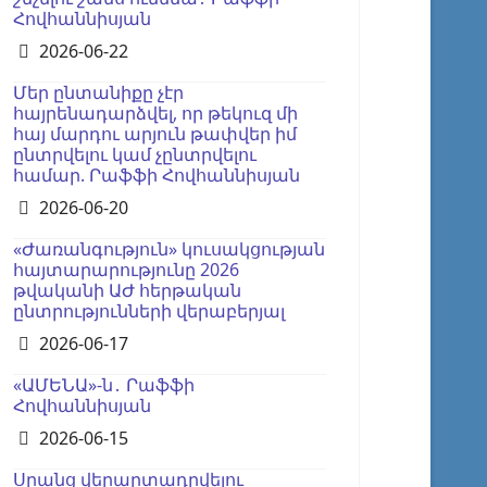
Հովհաննիսյան
Details
2026-06-22
Մեր ընտանիքը չէր
հայրենադարձվել, որ թեկուզ մի
հայ մարդու արյուն թափվեր իմ
ընտրվելու կամ չընտրվելու
համար. Րաֆֆի Հովհաննիսյան
Details
2026-06-20
«Ժառանգություն» կուսակցության
հայտարարությունը 2026
թվականի ԱԺ հերթական
ընտրությունների վերաբերյալ
Details
2026-06-17
«ԱՄԵՆԱ»-ն․ Րաֆֆի
Հովհաննիսյան
Details
2026-06-15
Սրանց վերարտադրվելու